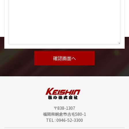
〒838-1307
福岡県朝倉市古毛580-1
TEL : 0946-52-3300