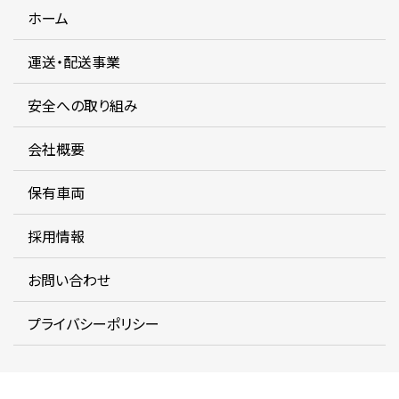
ホーム
運送・配送事業
安全への取り組み
会社概要
保有車両
採用情報
お問い合わせ
プライバシーポリシー