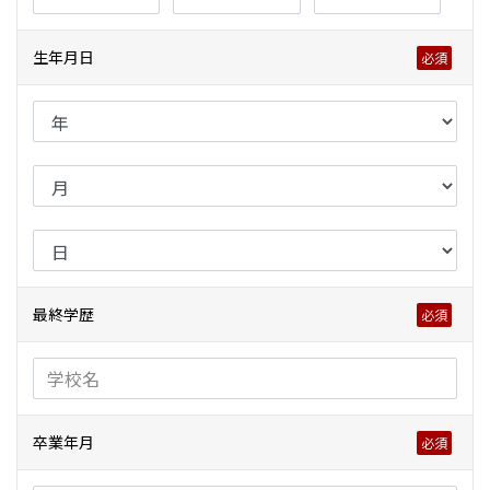
生年月日
最終学歴
卒業年月