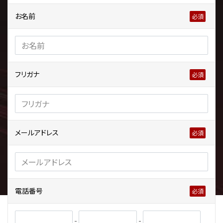
お名前
フリガナ
メールアドレス
電話番号
-
-