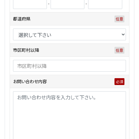
-
-
都道府県
市区町村以降
お問い合わせ内容